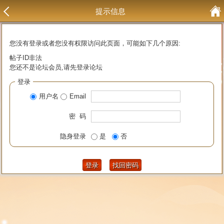
提示信息
您没有登录或者您没有权限访问此页面，可能如下几个原因:
帖子ID非法
您还不是论坛会员,请先登录论坛
登录
用户名
Email
密 码
隐身登录
是
否