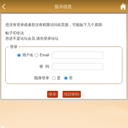
提示信息
您没有登录或者您没有权限访问此页面，可能如下几个原因:
帖子ID非法
您还不是论坛会员,请先登录论坛
登录
用户名
Email
密 码
隐身登录
是
否