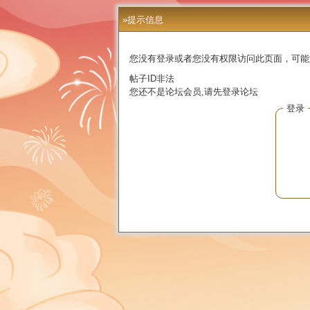
»提示信息
您没有登录或者您没有权限访问此页面，可能
帖子ID非法
您还不是论坛会员,请先登录论坛
登录