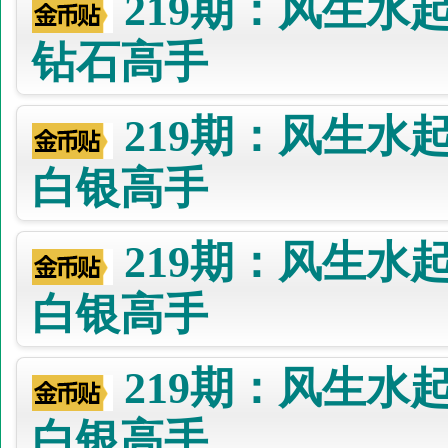
219期：风生水
钻石高手
219期：风生水
白银高手
219期：风生水
白银高手
219期：风生水
白银高手