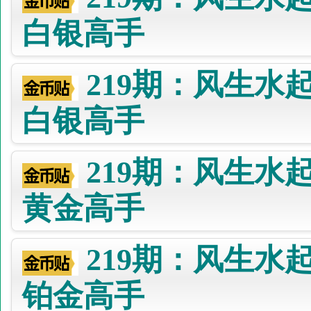
白银高手
219期：风生水
白银高手
219期：风生水
黄金高手
219期：风生水
铂金高手