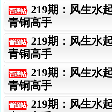
219期：风生水
青铜高手
219期：风生水
青铜高手
219期：风生水
青铜高手
219期：风生水