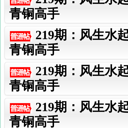
青铜高手
219期：风生水
青铜高手
219期：风生水
青铜高手
219期：风生水
青铜高手