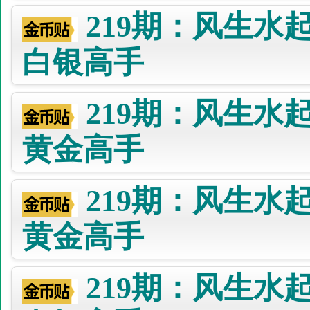
219期：风生水
白银高手
219期：风生水
黄金高手
219期：风生水
黄金高手
219期：风生水