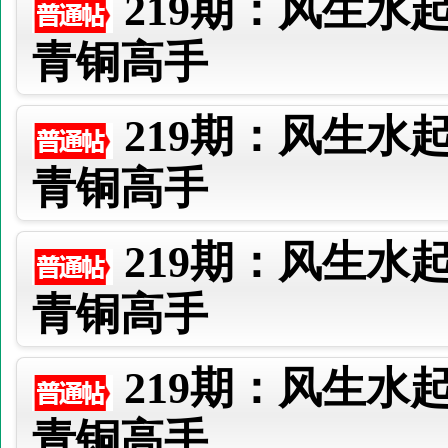
219期：风生水
青铜高手
219期：风生水
青铜高手
219期：风生水
青铜高手
219期：风生水
青铜高手