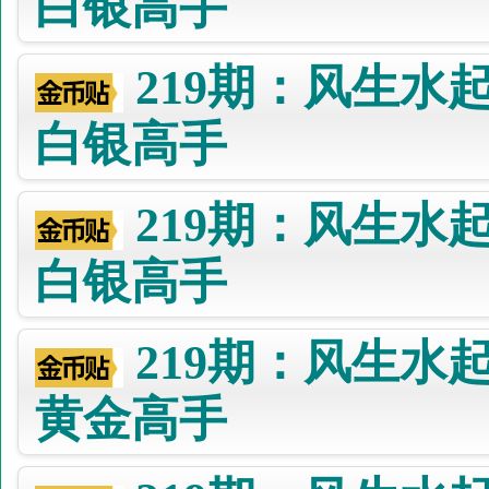
白银高手
219期：风生水
白银高手
219期：风生水
白银高手
219期：风生水
黄金高手