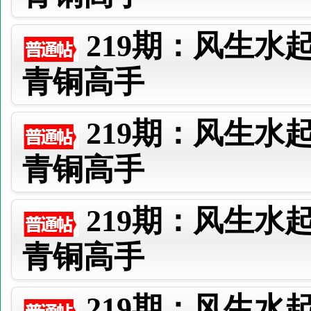
219期：风生水
青铜高手
219期：风生水
青铜高手
219期：风生水
青铜高手
219期：风生水