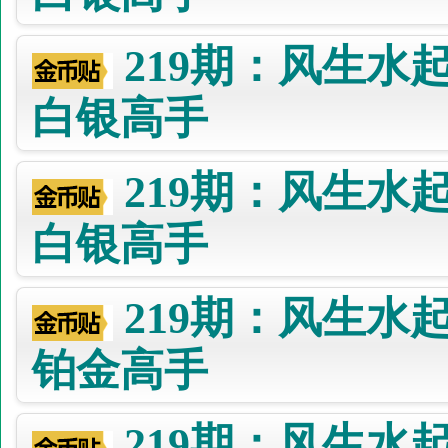
219期：风生水
白银高手
219期：风生水
白银高手
219期：风生水
铂金高手
219期：风生水