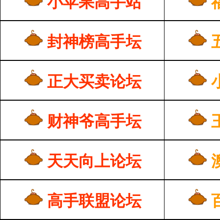
小苹果高手站
封神榜高手坛
正大买卖论坛
财神爷高手坛
天天向上论坛
高手联盟论坛