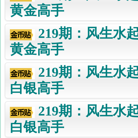
黄金高手
219期：风生水
黄金高手
219期：风生水
白银高手
219期：风生水
白银高手