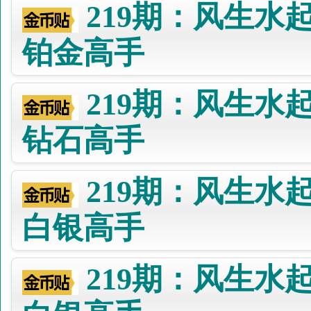
219期：风生水
铂金高手
219期：风生水
钻石高手
219期：风生水
白银高手
219期：风生水