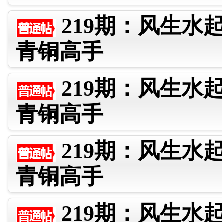
219期：风生水
青铜高手
219期：风生水
青铜高手
219期：风生水
青铜高手
219期：风生水