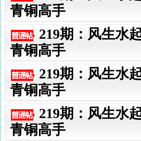
青铜高手
219期：风生水
青铜高手
219期：风生水
青铜高手
219期：风生水
青铜高手