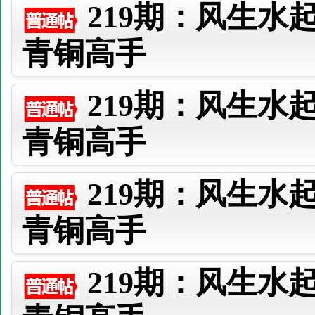
219期：风生水
青铜高手
219期：风生水
青铜高手
219期：风生水
青铜高手
219期：风生水