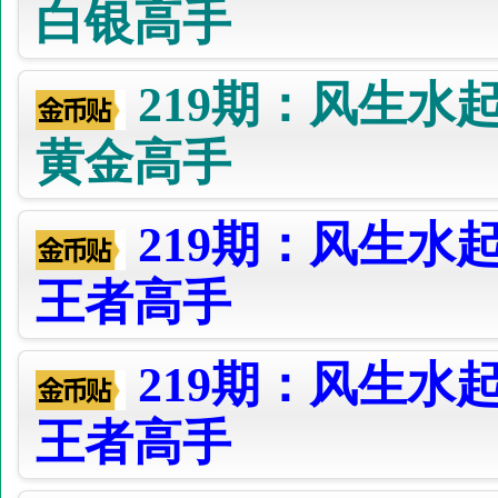
白银高手
219期：风生水
黄金高手
219期：风生水
王者高手
219期：风生水
王者高手