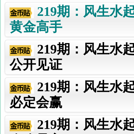
219期：风生水
黄金高手
219期：风生
公开见证
219期：风生
必定会赢
219期：风生