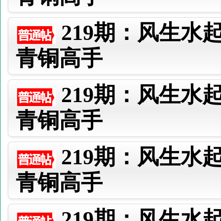
219期：风生水
青铜高手
219期：风生水
青铜高手
219期：风生水
青铜高手
219期：风生水