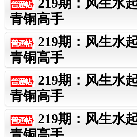
219期：风生水
青铜高手
219期：风生水
青铜高手
219期：风生水
青铜高手
219期：风生水
青铜高手