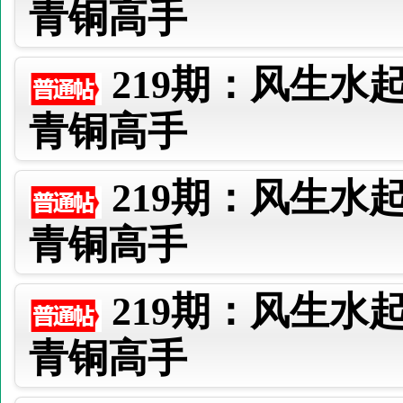
青铜高手
219期：风生水
青铜高手
219期：风生水
青铜高手
219期：风生水
青铜高手