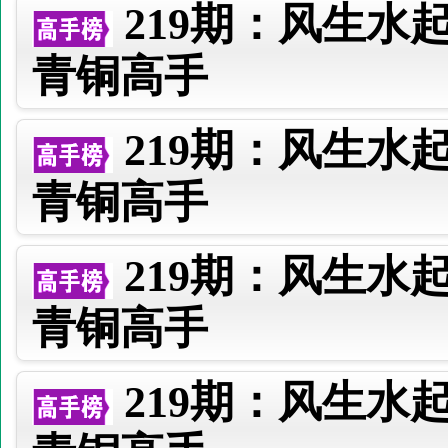
219期：风生水
青铜高手
219期：风生水
青铜高手
219期：风生水
青铜高手
219期：风生水