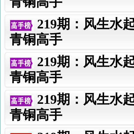
青铜高手
219期：风生水
青铜高手
219期：风生水
青铜高手
219期：风生水
青铜高手