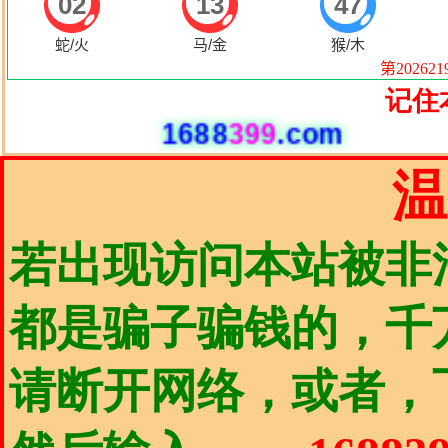
记住
1688
399
.com
温
若出现访问本站被非
都是骗子骗钱的，千
请断开网络，或者，