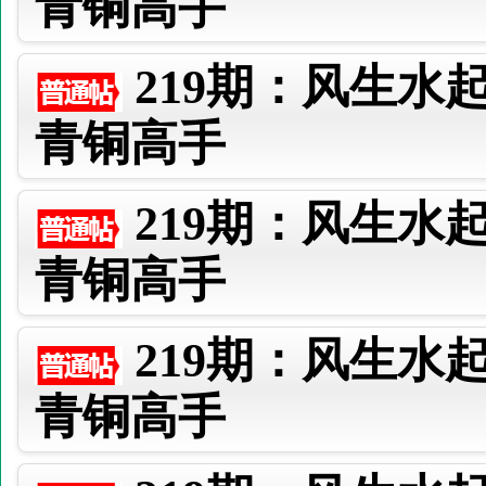
青铜高手
219期：风生水
青铜高手
219期：风生水
青铜高手
219期：风生水
青铜高手