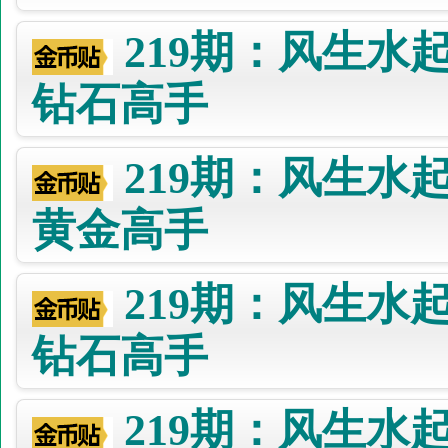
219期：风生水
钻石高手
219期：风生水
黄金高手
219期：风生水
钻石高手
219期：风生水