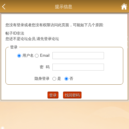
提示信息
您没有登录或者您没有权限访问此页面，可能如下几个原因:
帖子ID非法
您还不是论坛会员,请先登录论坛
登录
用户名
Email
密 码
隐身登录
是
否