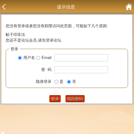
提示信息
您没有登录或者您没有权限访问此页面，可能如下几个原因:
帖子ID非法
您还不是论坛会员,请先登录论坛
登录
用户名
Email
密 码
隐身登录
是
否