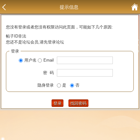
提示信息
您没有登录或者您没有权限访问此页面，可能如下几个原因:
帖子ID非法
您还不是论坛会员,请先登录论坛
登录
用户名
Email
密 码
隐身登录
是
否