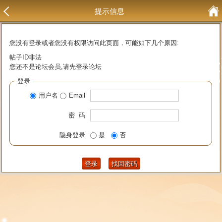
提示信息
您没有登录或者您没有权限访问此页面，可能如下几个原因:
帖子ID非法
您还不是论坛会员,请先登录论坛
登录
用户名
Email
密 码
隐身登录
是
否