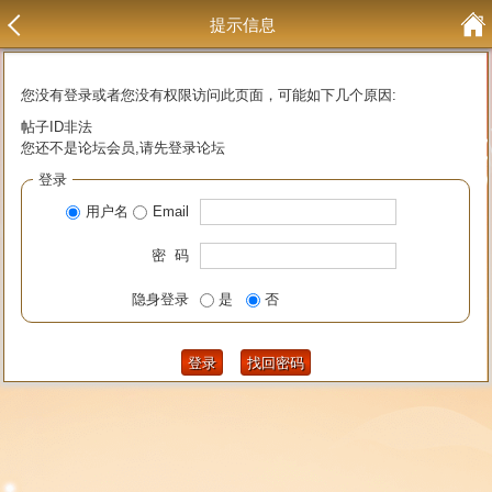
提示信息
您没有登录或者您没有权限访问此页面，可能如下几个原因:
帖子ID非法
您还不是论坛会员,请先登录论坛
登录
用户名
Email
密 码
隐身登录
是
否