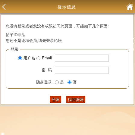
提示信息
您没有登录或者您没有权限访问此页面，可能如下几个原因:
帖子ID非法
您还不是论坛会员,请先登录论坛
登录
用户名
Email
密 码
隐身登录
是
否