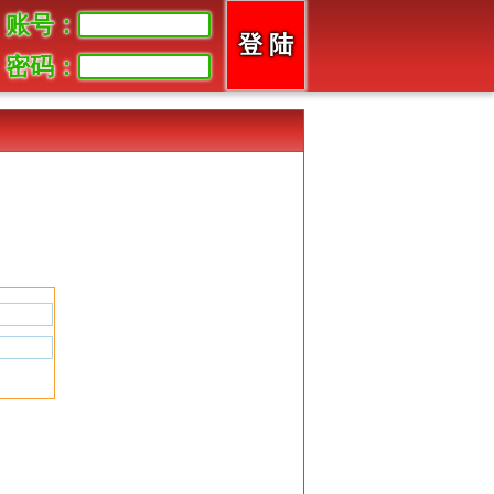
账号：
密码：