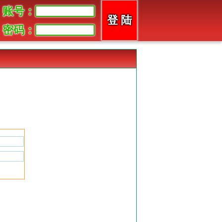
账号：
密码：