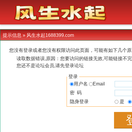
-->
提示信息 »
风生水起1688399.com
您没有登录或者您没有权限访问此页面，可能有如下几个原
读取数据错误,原因：您要访问的链接无效,可能链接不完
您还不是论坛会员,请先登录论坛
登录
用户名
Email
密 码
隐身登录
是