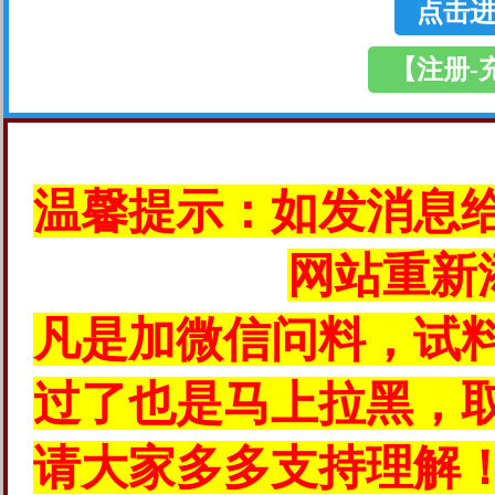
点击
【注册-
温馨提示：如发消息
网站重新
凡是加微信问料，试
过了也是马上拉黑，
请大家多多支持理解