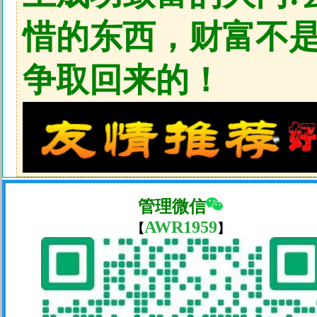
惜的东西，财富不
争取回来的！
管理微信
AWR1959
【
】