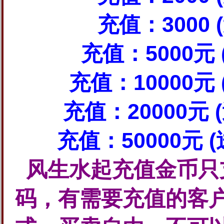
充值：3000 
充值：5000元 
充值：10000元 
充值：20000元 (
充值：50000元 (
风生水起充值金币只
码，有需要充值的客