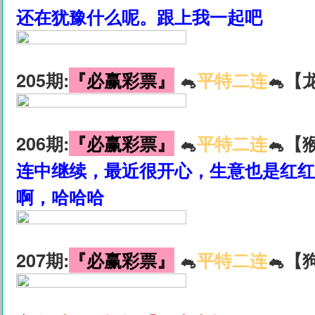
还在犹豫什么呢。跟上我一起吧
205期:
『必赢彩票』
🐁
平特二连
🐁【
206期:
『必赢彩票』
🐁
平特二连
🐁【
连中继续，最近很开心，生意也是红红
啊，哈哈哈
207期:
『必赢彩票』
🐁
平特二连
🐁【