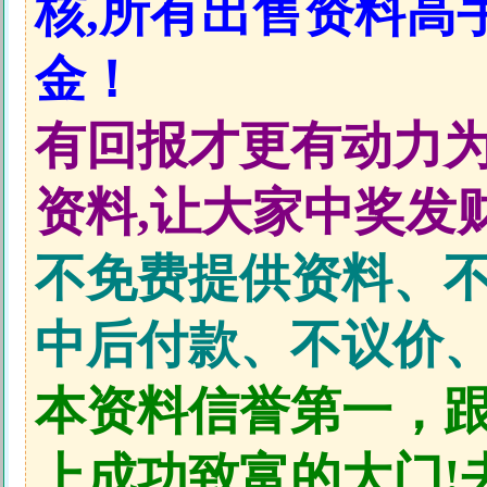
核,所有出售资料高
金！
有回报才更有动力
资料,让大家中奖发
不免费提供资料、
中后付款、不议价
本资料信誉第一，
上成功致富的大门!