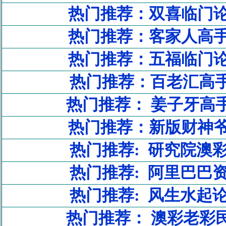
热门推荐：双喜临门
热门推荐：客家人高
热门推荐：五福临门
热门推荐：百老汇高手
热门推荐： 姜子牙高
热门推荐：新版财神
热门推荐: 研究院澳
热门推荐: 阿里巴巴
热门推荐: 风生水起
热门推荐： 澳彩老彩