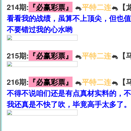
214期:
『必赢彩票』
🐁
平特二连
🐁【
看看我的战绩，虽算不上顶尖，但也值
不要错过我的心水哟
215期:
『必赢彩票』
🐁
平特二连
🐁【
216期:
『必赢彩票』
🐁
平特二连
🐁【
不得不说咱们还是有点真材实料的，不
我还真是不快了吹，毕竟高手太多了。