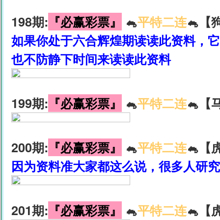
198期:
『必赢彩票』
🐁
平特二连
🐁【
如果你处于六合辉煌期读读此资料，它
也不防静下时间来读读此资料
199期:
『必赢彩票』
🐁
平特二连
🐁【
200期:
『必赢彩票』
🐁
平特二连
🐁【
因为资料准大家都这么说，很多人研究
201期:
『必赢彩票』
🐁
平特二连
🐁【