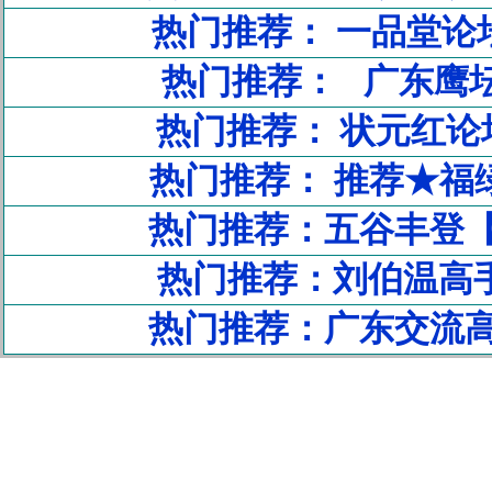
热门推荐： 一品堂论
热门推荐： 广东鹰坛
热门推荐： 状元红论坛
热门推荐： 推荐★福
热门推荐：五谷丰登
热门推荐：刘伯温高手
热门推荐：广东交流高