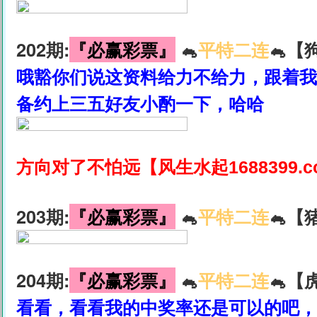
202期:
『必赢彩票』
🐁
平特二连
🐁【
哦豁你们说这资料给力不给力，跟着我
备约上三五好友小酌一下，哈哈
方向对了不怕远【风生水起1688399.
203期:
『必赢彩票』
🐁
平特二连
🐁【
204期:
『必赢彩票』
🐁
平特二连
🐁【
看看，看看我的中奖率还是可以的吧，