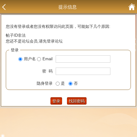
提示信息
您没有登录或者您没有权限访问此页面，可能如下几个原因:
帖子ID非法
您还不是论坛会员,请先登录论坛
登录
用户名
Email
密 码
隐身登录
是
否