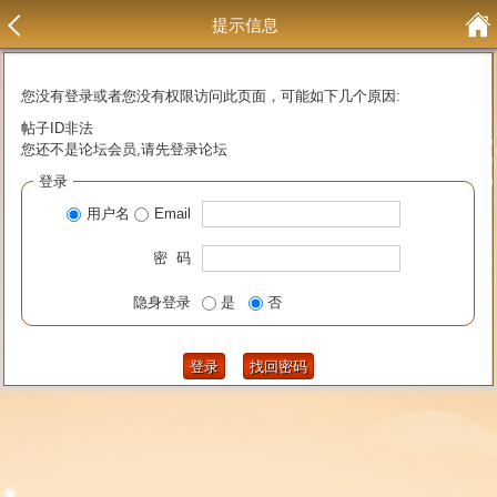
提示信息
您没有登录或者您没有权限访问此页面，可能如下几个原因:
帖子ID非法
您还不是论坛会员,请先登录论坛
登录
用户名
Email
密 码
隐身登录
是
否