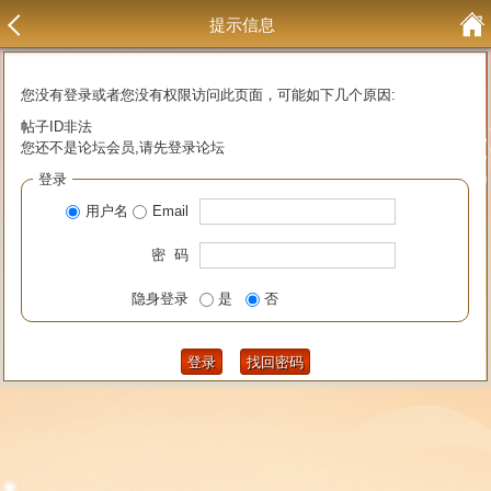
提示信息
您没有登录或者您没有权限访问此页面，可能如下几个原因:
帖子ID非法
您还不是论坛会员,请先登录论坛
登录
用户名
Email
密 码
隐身登录
是
否