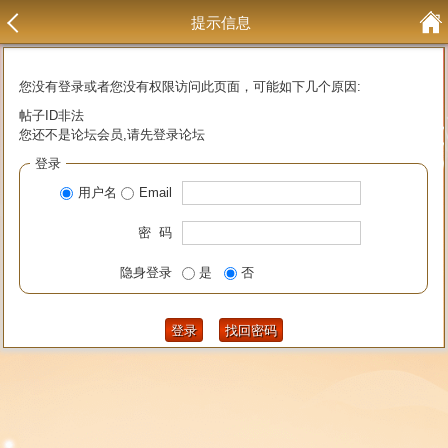
提示信息
您没有登录或者您没有权限访问此页面，可能如下几个原因:
帖子ID非法
您还不是论坛会员,请先登录论坛
登录
用户名
Email
密 码
隐身登录
是
否