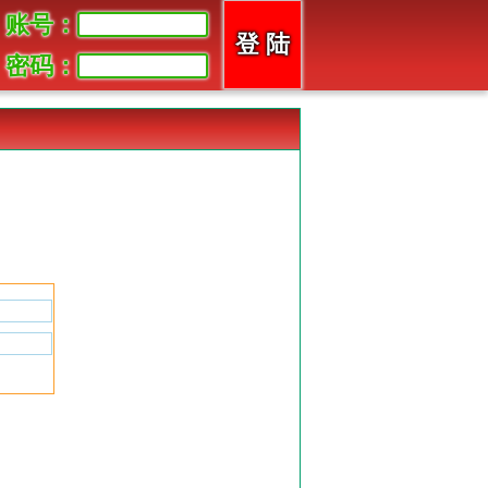
账号：
密码：